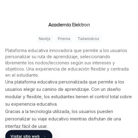
Academía Elektron
Nextjs
Prisma
Tailwindcss
Plataforma educativa innovadora que permite a los usuarios
personalizar su ruta de aprendizaje, seleccionando
libremente los nodos/lecciones según sus intereses y
objetivos. Una experiencia de educación flexible y centrada
en el estudiante.
Una plataforma educativa personalizada que permite a los
usuarios elegir su camino de aprendizaje. Con un diseño
modular y flexible, los estudiantes tienen el control total sobre
su experiencia educativa.
Gracias a la tecnología utilizada, los usuarios pueden
personalizar su viaje educativo mientras disfrutan de una
interfaz fácil de usar.
Visitar sitio web